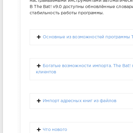
настраиваемыми инструментами автоматическо
В The Bat! v9.0 доступны обновлённые слова
стабильность работы программы.
Основные из возможностей программы T
Богатые возможности импорта. The Bat!
клиентов
Импорт адресных книг из файлов
Что нового