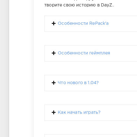
творите свою историю в DayZ.
Особенности RePack'a
Особенности геймплея
Что нового в 1.04?
Как начать играть?