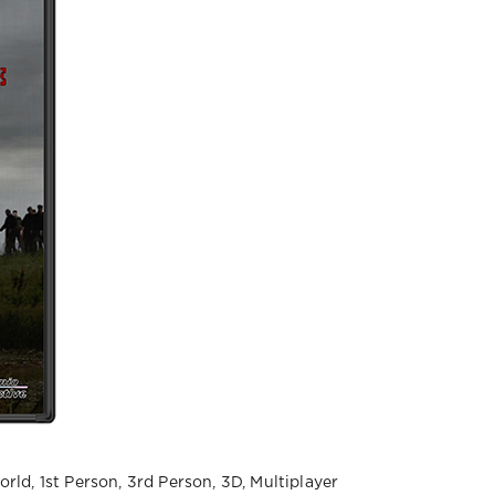
rld, 1st Person, 3rd Person, 3D, Multiplayer