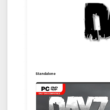
Standalone