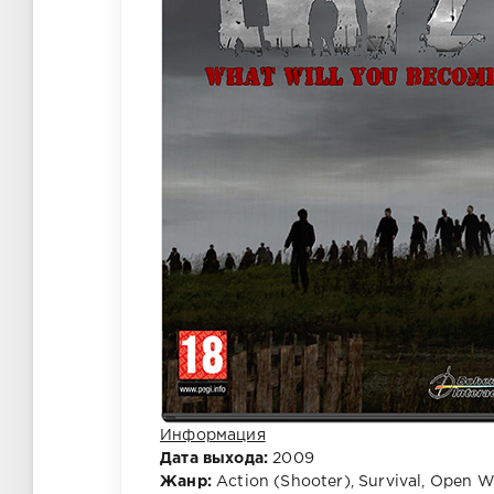
Информация
Дата выхода:
2009
Жанр:
Action (Shooter), Survival, Open Wo