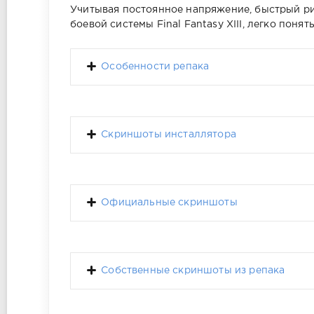
Учитывая постоянное напряжение, быстрый ри
боевой системы Final Fantasy XIII, легко понят
Особенности репака
Скриншоты инсталлятора
Официальные скриншоты
Собственные скриншоты из репака