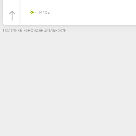
Игры
Политика конфиденциальности