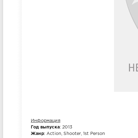
Информация
Год выпуска
: 2013
Жанр
: Action, Shooter, 1st Person