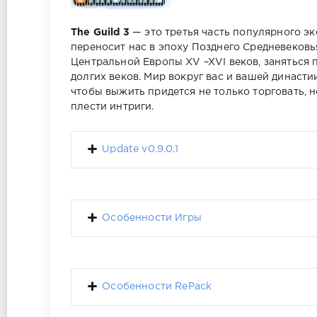
The Guild 3
— это третья часть популярного эк
переносит нас в эпоху Позднего Средневековь
Центральной Европы XV –XVI веков, заняться 
долгих веков. Мир вокруг вас и вашей династи
чтобы выжить придется не только торговать, 
плести интриги.
Update v0.9.0.1
Особенности Игры
Особенности RePack