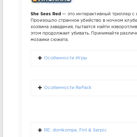
She Sees Red
— это интерактивный триллер с 
Произошло странное убийство в ночном клубе
хозяина заведения, пытается найти изворотли
этом продолжает убивать. Принимайте различн
мозаики сюжета.
Особенности Игры
Особенности RePack
RE: domkompe, Finl & Serpic