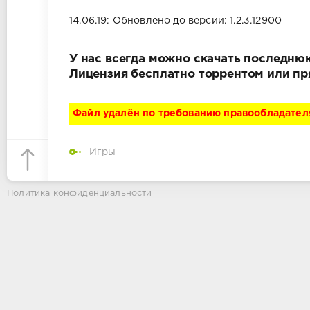
14.06.19: Обновлено до версии: 1.2.3.12900
У нас всегда можно скачать последнюю 
Лицензия бесплатно торрентом или пр
Файл удалён по требованию правообладател
Игры
Политика конфиденциальности