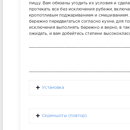
пищу. Вам обязаны угодить их условия и сдел
протекать все без исключения рубежи, включа
кропотливым поджариванием и смешиванием. 
бережно передвигаться согласно кухне, для тог
исключения выполнять бережно и верно, в так
ожидать, и вам добейтесь степени высококлас
__________________________________________
__________________________________________
Установка
Скриншоты (повтор)