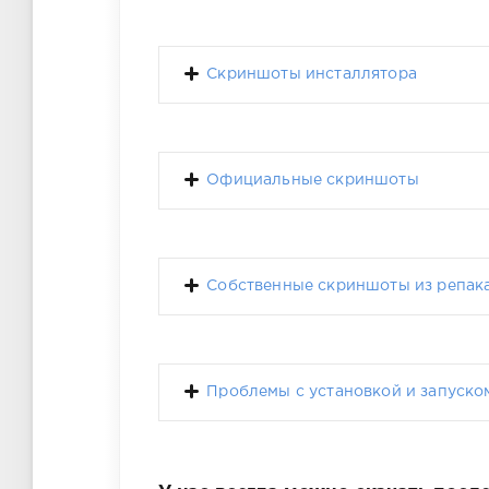
Скриншоты инсталлятора
Официальные скриншоты
Собственные скриншоты из репак
Проблемы с установкой и запуском