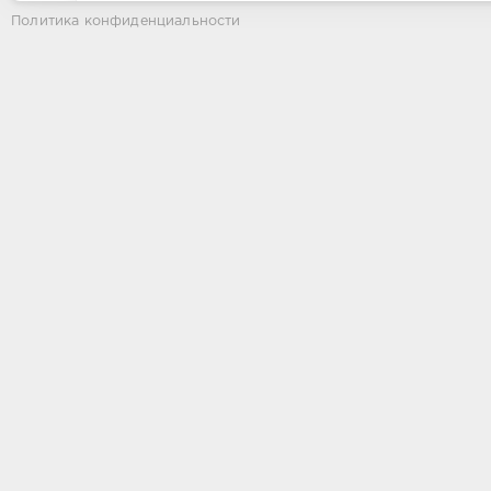
Политика конфиденциальности