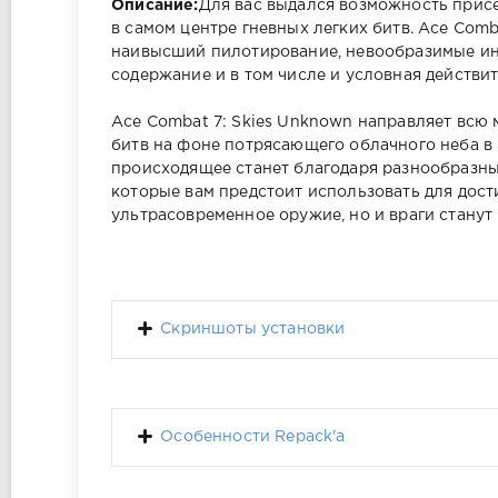
Описание:
Для вас выдался возможность присе
в самом центре гневных легких битв. Ace Com
наивысший пилотирование, невообразимые ин
содержание и в том числе и условная действи
Ace Combat 7: Skies Unknown направляет всю
битв на фоне потрясающего облачного неба в
происходящее станет благодаря разнообразн
которые вам предстоит использовать для дост
ультрасовременное оружие, но и враги станут
Скриншоты установки
Особенности Repack'a