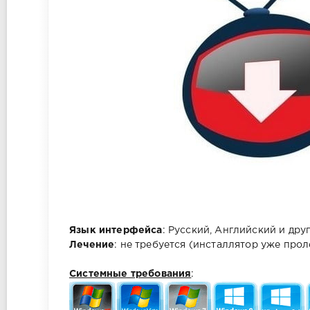
Язык интерфейса
: Русский, Английский и дру
Лечение
: не требуется (инсталлятор уже прол
Системные требования
: