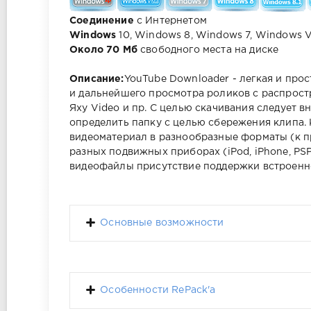
Соединение
с Интернетом
Windows
10, Windows 8, Windows 7, Windows V
Около 70 Мб
свободного места на диске
Описание:
YouTube Downloader - легкая и прос
и дальнейшего просмотра роликов с распростр
Яху Video и пр. С целью скачивания следует в
определить папку с целью сбережения клипа.
видеоматериал в разнообразные форматы (к пр
разных подвижных приборах (iPod, iPhone, PS
видеофайлы присутствие поддержки встроенн
Основные возможности
Особенности RePack'a