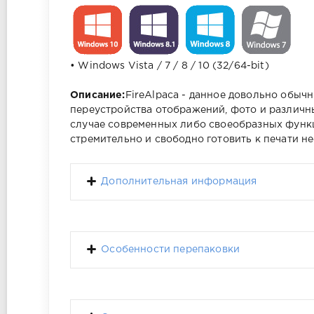
• Windows Vista / 7 / 8 / 10 (32/64-bit)
Описание:
FireAlpaca - данное довольно обыч
переустройства отображений, фото и различны
случае современных либо своеобразных функц
стремительно и свободно готовить к печати н
Дополнительная информация
Особенности перепаковки