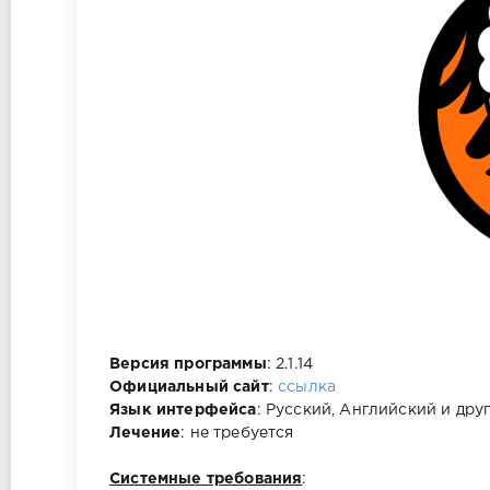
Версия программы
: 2.1.14
Официальный сайт
:
ссылка
Язык интерфейса
: Русский, Английский и дру
Лечение
: не требуется
Системные требования
: