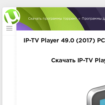
Скачать программы торрент
»
Программы д
IP-TV Player 49.0 (2017) P
Скачать IP-TV Pla