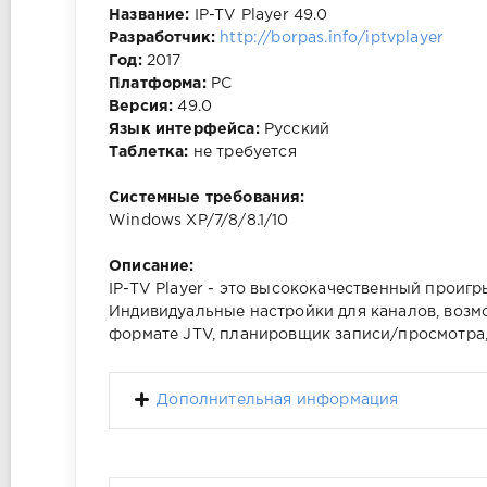
Название:
IP-TV Player 49.0
Разработчик:
http://borpas.info/iptvplayer
Год:
2017
Платформа:
PC
Версия:
49.0
Язык интерфейса:
Русский
Таблетка:
не требуется
Системные требования:
Windows XP/7/8/8.1/10
Описание:
IP-TV Player - это высококачественный проиг
Индивидуальные настройки для каналов, возм
формате JTV, планировщик записи/просмотра,
Дополнительная информация