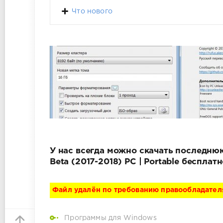
Что нового
У нас всегда можно скачать последнюю в
Beta (2017-2018) PC | Portable беспла
Файл удалён по требованию правообладател
Программы для Windows