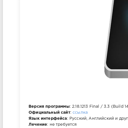
Версия программы
: 2.18.1213 Final / 3.3 (Build 
Официальный сайт
:
ссылка
Язык интерфейса
: Русский, Английский и дру
Лечение
: не требуется