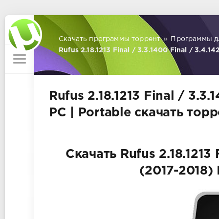
Скачать программы торрент
»
Программы д
Rufus 2.18.1213 Final / 3.3.1400 Final / 3.4.1
Rufus 2.18.1213 Final / 3.3.
PC | Portable скачать тор
Скачать Rufus 2.18.1213 F
(2017-2018) 