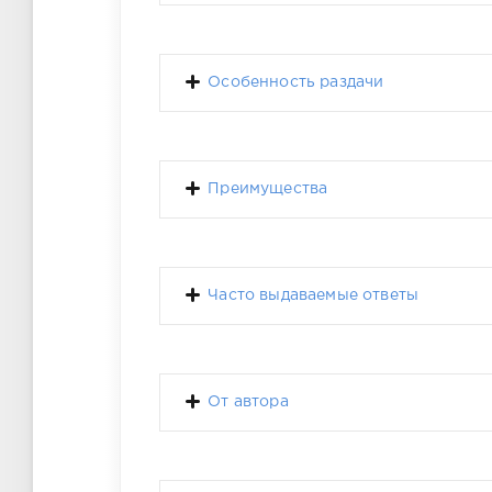
Особенность раздачи
Преимущества
Часто выдаваемые ответы
От автора