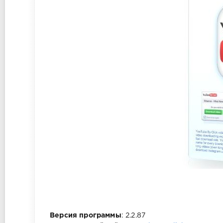
Версия программы
: 2.2.87