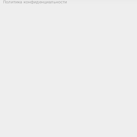
Политика конфиденциальности